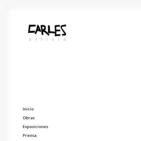
Inicio
Obras
Exposiciones
Prensa