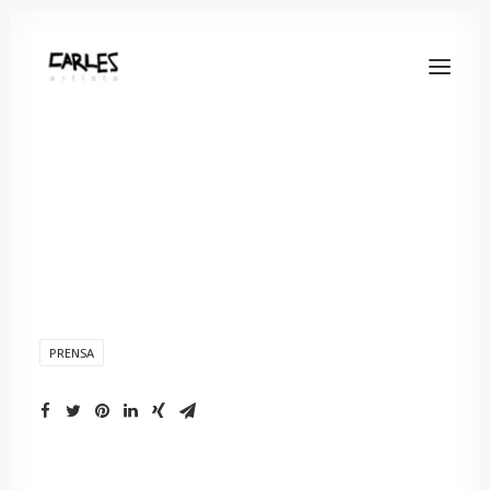
PRENSA