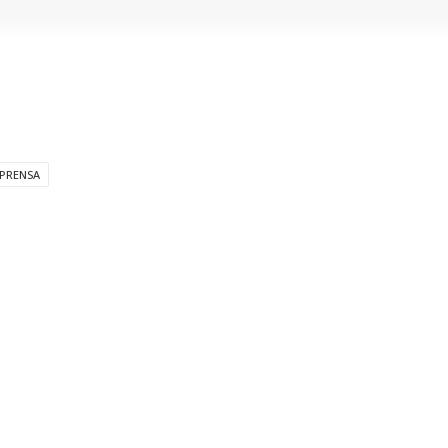
PRENSA