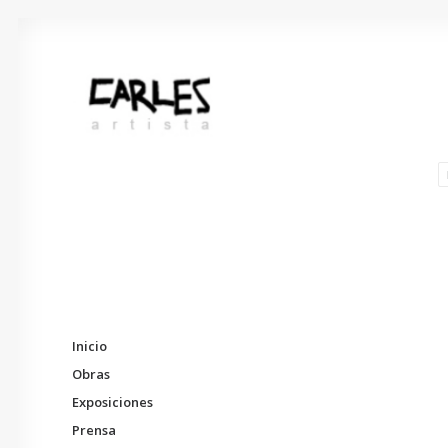
Inicio
Obras
Exposiciones
Prensa