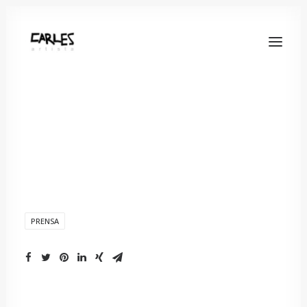
PRENSA