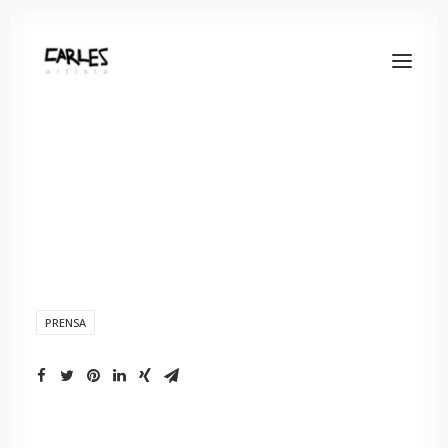
PRENSA