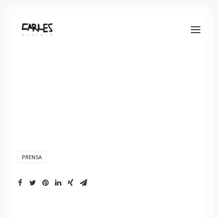
PRENSA